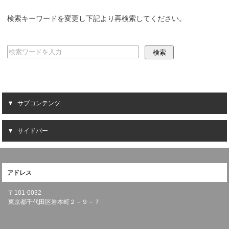
検索キーワードを変更し下記より再検索してください。
サブコンテンツ
サイドバー
アドレス
〒101-0032
東京都千代田区岩本町２－９－７