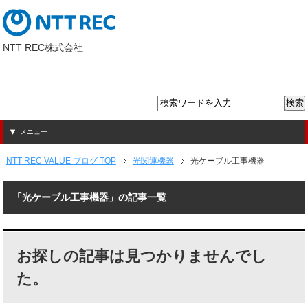
NTT REC株式会社
メニュー
NTT REC VALUE ブログ TOP
光関連機器
光ケーブル工事機器
「光ケーブル工事機器」の記事一覧
お探しの記事は見つかりませんでし
た。