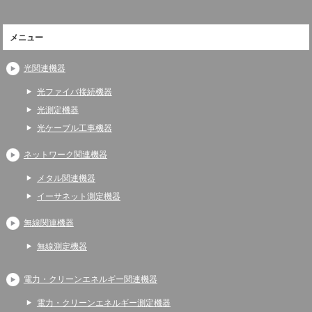
メニュー
光関連機器
光ファイバ接続機器
光測定機器
光ケーブル工事機器
ネットワーク関連機器
メタル関連機器
イーサネット測定機器
無線関連機器
無線測定機器
電力・クリーンエネルギー関連機器
電力・クリーンエネルギー測定機器