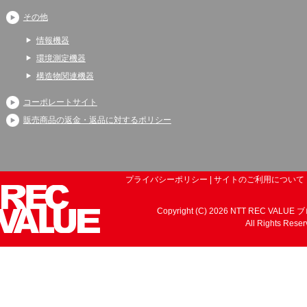
その他
情報機器
環境測定機器
構造物関連機器
コーポレートサイト
販売商品の返金・返品に対するポリシー
プライバシーポリシー
|
サイトのご利用について
Copyright (C) 2026 NTT REC VALUE
All Rights Reser