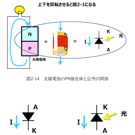
図2-14 太陽電池のPN接合体と記号の関係