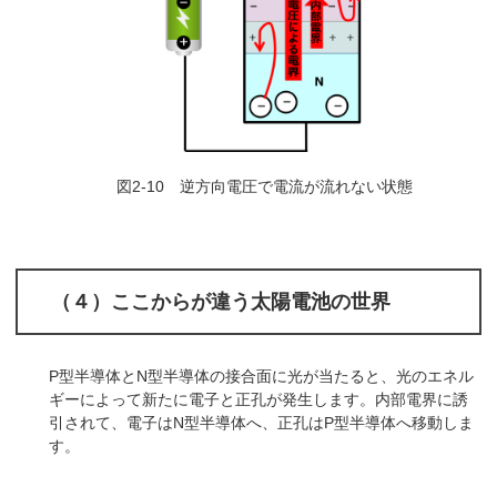
図2-10 逆方向電圧で電流が流れない状態
（４）ここからが違う太陽電池の世界
P型半導体とN型半導体の接合面に光が当たると、光のエネル
ギーによって新たに電子と正孔が発生します。内部電界に誘
引されて、電子はN型半導体へ、正孔はP型半導体へ移動しま
す。