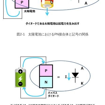
図2-1 太陽電池におけるPN接合体と記号の関係