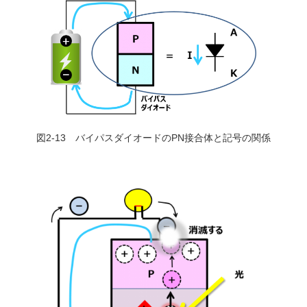
図2-13 バイパスダイオードのPN接合体と記号の関係