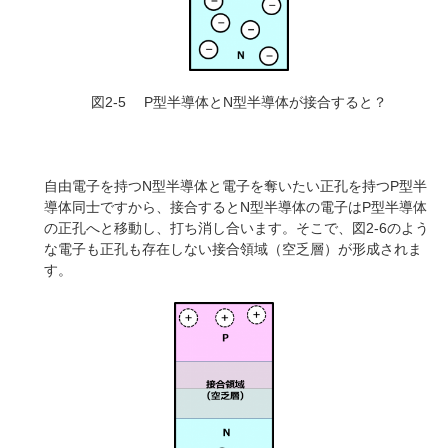
図2-5 P型半導体とN型半導体が接合すると？
自由電子を持つN型半導体と電子を奪いたい正孔を持つP型半
導体同士ですから、接合するとN型半導体の電子はP型半導体
の正孔へと移動し、打ち消し合います。そこで、図2-6のよう
な電子も正孔も存在しない接合領域（空乏層）が形成されま
す。