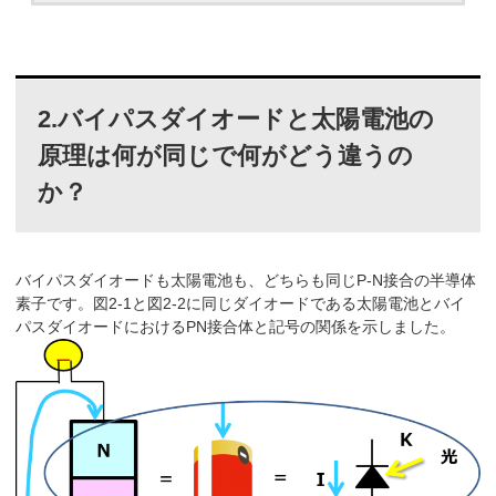
2.バイパスダイオードと太陽電池の
原理は何が同じで何がどう違うの
か？
バイパスダイオードも太陽電池も、どちらも同じP-N接合の半導体
素子です。図2-1と図2-2に同じダイオードである太陽電池とバイ
パスダイオードにおけるPN接合体と記号の関係を示しました。