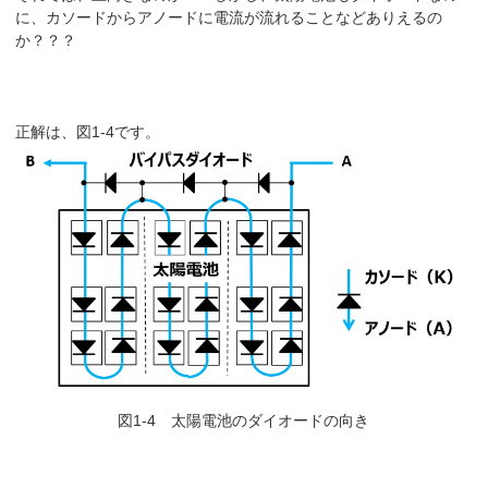
に、カソードからアノードに電流が流れることなどありえるの
か？？？
正解は、図1-4です。
図1-4 太陽電池のダイオードの向き