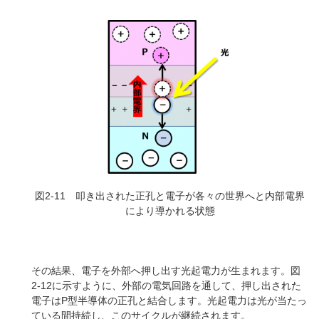
図2-11 叩き出された正孔と電子が各々の世界へと内部電界
により導かれる状態
その結果、電子を外部へ押し出す光起電力が生まれます。図
2-12に示すように、外部の電気回路を通して、押し出された
電子はP型半導体の正孔と結合します。光起電力は光が当たっ
ている間持続し、このサイクルが継続されます。