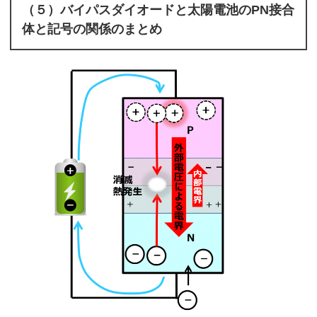
（５）バイパスダイオードと太陽電池のPN接合
体と記号の関係のまとめ