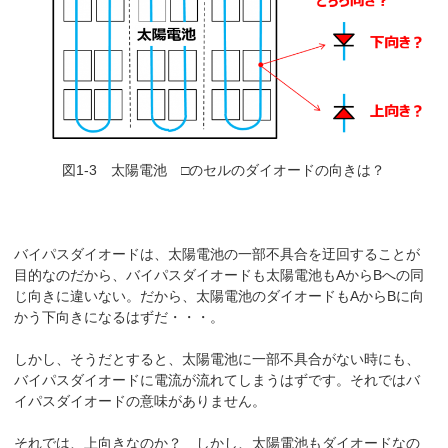
図1-3 太陽電池 □のセルのダイオードの向きは？
バイパスダイオードは、太陽電池の一部不具合を迂回することが
目的なのだから、バイパスダイオードも太陽電池もAからBへの同
じ向きに違いない。だから、太陽電池のダイオードもAからBに向
かう下向きになるはずだ・・・。
しかし、そうだとすると、太陽電池に一部不具合がない時にも、
バイパスダイオードに電流が流れてしまうはずです。それではバ
イパスダイオードの意味がありません。
それでは、上向きなのか？ しかし、太陽電池もダイオードなの