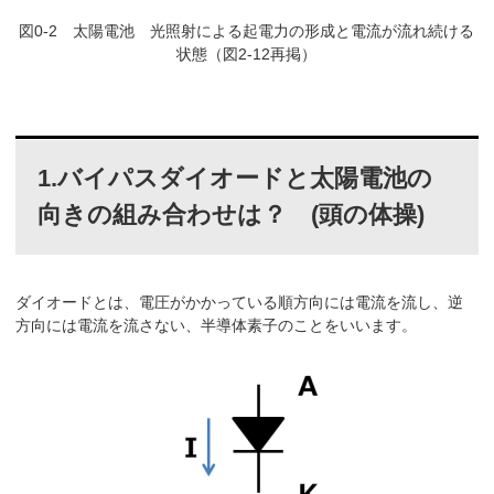
図0-2 太陽電池 光照射による起電力の形成と電流が流れ続ける
状態（図2-12再掲）
1.バイパスダイオードと太陽電池の
向きの組み合わせは？ (頭の体操)
ダイオードとは、電圧がかかっている順方向には電流を流し、逆
方向には電流を流さない、半導体素子のことをいいます。