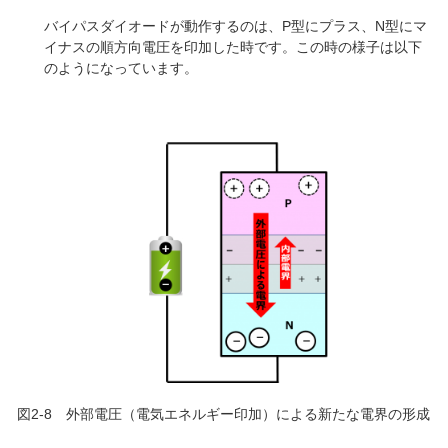
バイパスダイオードが動作するのは、P型にプラス、N型にマ
イナスの順方向電圧を印加した時です。この時の様子は以下
のようになっています。
図2-8 外部電圧（電気エネルギー印加）による新たな電界の形成