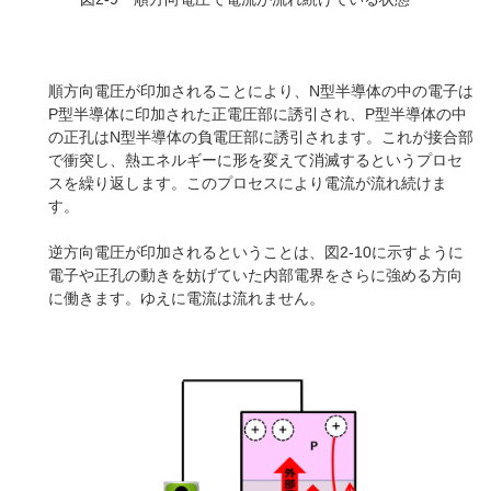
順方向電圧が印加されることにより、N型半導体の中の電子は
P型半導体に印加された正電圧部に誘引され、P型半導体の中
の正孔はN型半導体の負電圧部に誘引されます。これが接合部
で衝突し、熱エネルギーに形を変えて消滅するというプロセ
スを繰り返します。このプロセスにより電流が流れ続けま
す。
逆方向電圧が印加されるということは、図2-10に示すように
電子や正孔の動きを妨げていた内部電界をさらに強める方向
に働きます。ゆえに電流は流れません。