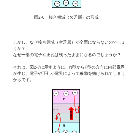
図2-6 接合領域（欠乏層）の形成
しかし、なぜ接合領域（空乏層）が全面にならないのでしょ
うか？
なぜ一部の電子や正孔は残ったままになるのでしょうか？
それは、図2-7に示すように、N型からP型の方向に内部電界
が生じ、電子や正孔が電界によって移動を妨げられてしまう
からです。