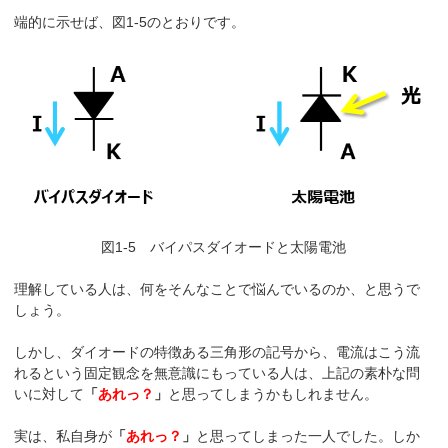
端的に示せば、図1-5のとおりです。
図1-5 バイパスダイオードと太陽電池
理解している人は、何をそんなことで悩んでいるのか、と思うで
しょう。
しかし、ダイオードの特徴ある三角形の記号から、電流はこう流
れるという固定観念を無意識にもっている人は、上記の素朴な問
いに対して
「
あれっ？
」
と思ってしまうかもしれません。
実は、私自身が
「
あれっ？
」
と思ってしまった一人でした。しか