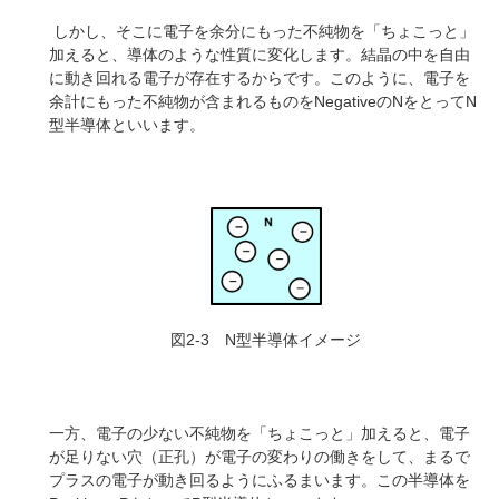
しかし、そこに電子を余分にもった不純物を「ちょこっと」
加えると、導体のような性質に変化します。結晶の中を自由
に動き回れる電子が存在するからです。このように、電子を
余計にもった不純物が含まれるものをNegativeのNをとってN
型半導体といいます。
図2-3 N型半導体イメージ
一方、電子の少ない不純物を「ちょこっと」加えると、電子
が足りない穴（正孔）が電子の変わりの働きをして、まるで
プラスの電子が動き回るようにふるまいます。この半導体を