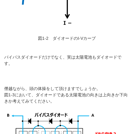
図1-2 ダイオードのI-Vカーブ
バイパスダイオードだけでなく、実は太陽電池もダイオードで
す。
僭越ながら、頭の体操をして頂けますでしょうか。
図1-3において、ダイオードである太陽電池の向きは上向きか下向
きか考えてみてください。